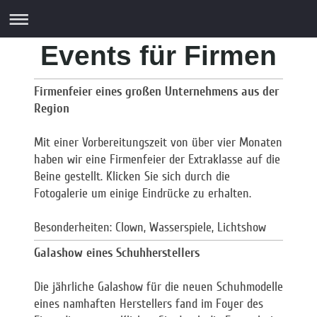
Events für Firmen
Firmenfeier eines großen Unternehmens aus der
Region
Mit einer Vorbereitungszeit von über vier Monaten
haben wir eine Firmenfeier der Extraklasse auf die
Beine gestellt. Klicken Sie sich durch die
Fotogalerie um einige Eindrücke zu erhalten.
Besonderheiten: Clown, Wasserspiele, Lichtshow
Galashow eines Schuhherstellers
Die jährliche Galashow für die neuen Schuhmodelle
eines namhaften Herstellers fand im Foyer des