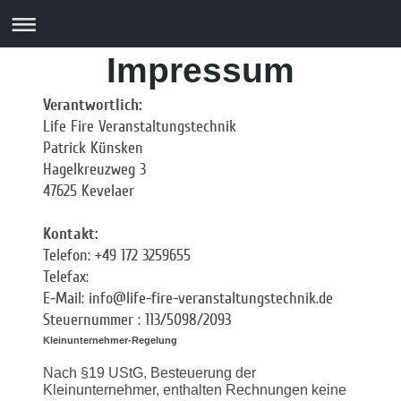
Impressum
Verantwortlich:
Life Fire Veranstaltungstechnik
Patrick Künsken
Hagelkreuzweg 3
47625 Kevelaer
Kontakt:
Telefon: +49 172 3259655
Telefax:
E-Mail: info@life-fire-veranstaltungstechnik.de
Steuernummer : 113/5098/2093
Kleinunternehmer-Regelung
Nach §19 UStG, Besteuerung der
Kleinunternehmer, enthalten Rechnungen keine