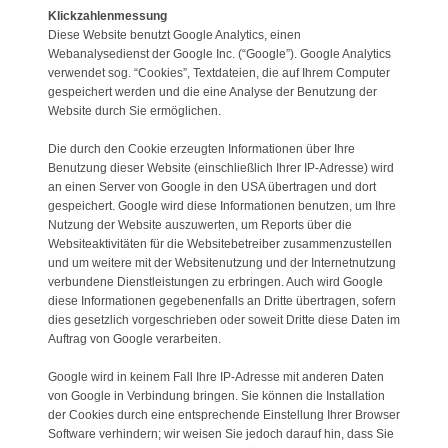
Klickzahlenmessung
Diese Website benutzt Google Analytics, einen
Webanalysedienst der Google Inc. (“Google”). Google Analytics
verwendet sog. “Cookies”, Textdateien, die auf Ihrem Computer
gespeichert werden und die eine Analyse der Benutzung der
Website durch Sie ermöglichen.
Die durch den Cookie erzeugten Informationen über Ihre
Benutzung dieser Website (einschließlich Ihrer IP-Adresse) wird
an einen Server von Google in den USA übertragen und dort
gespeichert. Google wird diese Informationen benutzen, um Ihre
Nutzung der Website auszuwerten, um Reports über die
Websiteaktivitäten für die Websitebetreiber zusammenzustellen
und um weitere mit der Websitenutzung und der Internetnutzung
verbundene Dienstleistungen zu erbringen. Auch wird Google
diese Informationen gegebenenfalls an Dritte übertragen, sofern
dies gesetzlich vorgeschrieben oder soweit Dritte diese Daten im
Auftrag von Google verarbeiten.
Google wird in keinem Fall Ihre IP-Adresse mit anderen Daten
von Google in Verbindung bringen. Sie können die Installation
der Cookies durch eine entsprechende Einstellung Ihrer Browser
Software verhindern; wir weisen Sie jedoch darauf hin, dass Sie