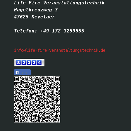
Life Fire Veranstaltungstechnik

Hagelkreuzweg 3

47625 Kevelaer

info@life-fire-veranstaltungstechnik.de
Teilen