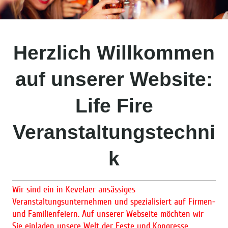
Herzlich Willkommen
auf unserer Website:
Life Fire
Veranstaltungstechni
k
Wir sind ein in Kevelaer ansässiges
Veranstaltungsunternehmen und spezialisiert auf Firmen-
und Familienfeiern. Auf unserer Webseite möchten wir
Sie einladen unsere Welt der Feste und Kongresse