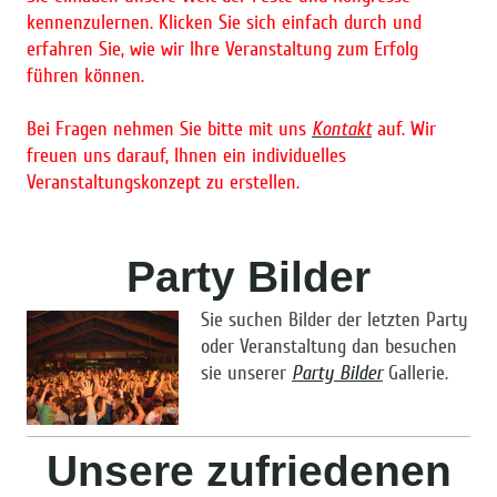
kennenzulernen. Klicken Sie sich einfach durch und
erfahren Sie, wie wir Ihre Veranstaltung zum Erfolg
führen können.
Bei Fragen nehmen Sie bitte mit uns
Kontakt
auf. Wir
freuen uns darauf, Ihnen ein individuelles
Veranstaltungskonzept zu erstellen.
Party Bilder
Sie suchen Bilder der letzten Party
oder Veranstaltung dan besuchen
sie unserer
Party Bilder
Gallerie.
Unsere zufriedenen